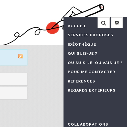
Recherche
ACCUEIL
SERVICES PROPOSÉS
IDÉOTHÈQUE
QUI SUIS-JE ?
OÙ SUIS-JE, OÙ VAIS-JE ?
POUR ME CONTACTER
RÉFÉRENCES
REGARDS EXTÉRIEURS
COLLABORATIONS