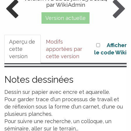
par WikiAdmin
Version actuelle
Aperçu de
Modifs
Afficher
cette
apportées par
le code Wiki
version
cette version