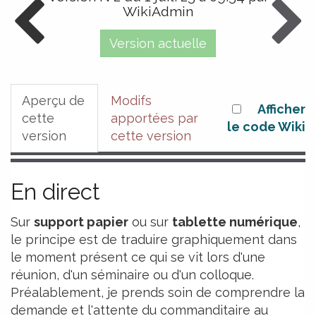
WikiAdmin
Version actuelle
Aperçu de
Modifs
Afficher
cette
apportées par
le code Wiki
version
cette version