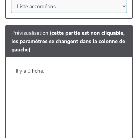
Prévisualisation
(cette partie est non cliquable,
les paramêtres se changent dans la colonne de
gauche)