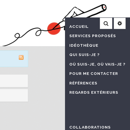
Recherche
ACCUEIL
SERVICES PROPOSÉS
IDÉOTHÈQUE
QUI SUIS-JE ?
OÙ SUIS-JE, OÙ VAIS-JE ?
POUR ME CONTACTER
RÉFÉRENCES
REGARDS EXTÉRIEURS
COLLABORATIONS